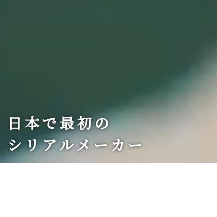
日本で最初の
シリアルメーカー
私たちは