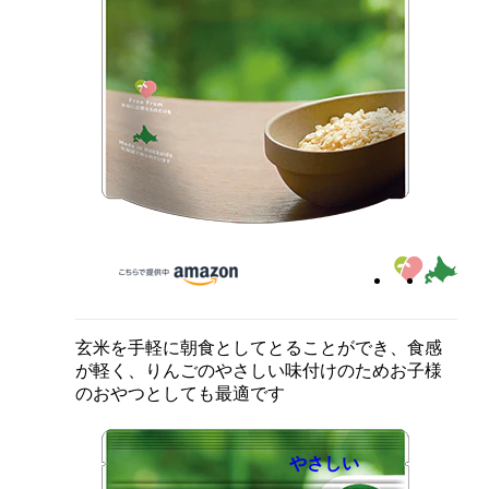
玄米を手軽に朝食としてとることができ、食感
が軽く、りんごのやさしい味付けのためお子様
のおやつとしても最適です
やさしい