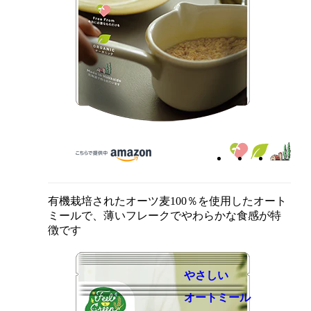
有機栽培されたオーツ麦100％を使用したオート
ミールで、薄いフレークでやわらかな食感が特
徴です
やさしい
オートミール