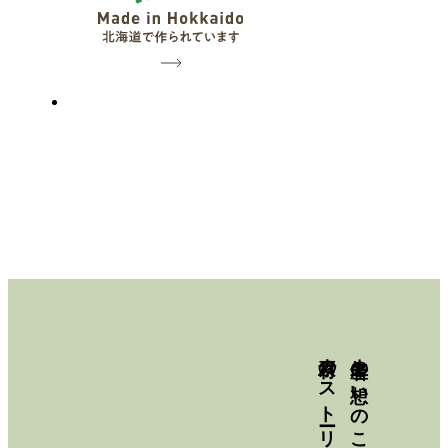
素材のストーリー
生産者の想いのこもった