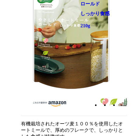
ロールド
しっかり食感
210g
有機栽培されたオーツ麦１００％を使用したオ
ートミールで、厚めのフレークで、しっかりと