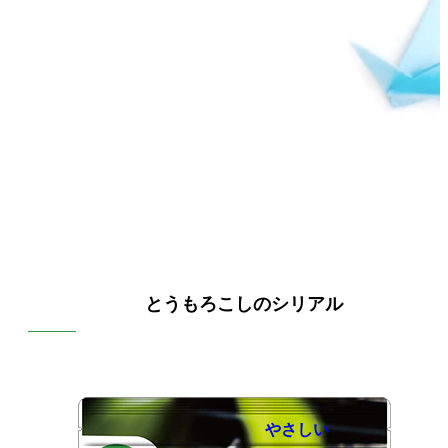
とうもろこしのシリアル
やさしい