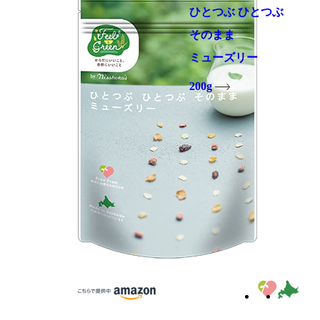
ひとつぶ ひとつぶ
そのまま
ミューズリー
200g