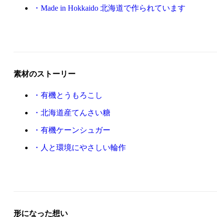
Made in Hokkaido 北海道で作られています
素材のストーリー
有機とうもろこし
北海道産てんさい糖
有機ケーンシュガー
人と環境にやさしい輪作
形になった想い