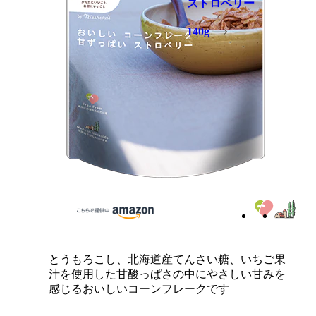
ストロベリー
140g
とうもろこし、北海道産てんさい糖、いちご果
汁を使用した甘酸っぱさの中にやさしい甘みを
感じるおいしいコーンフレークです