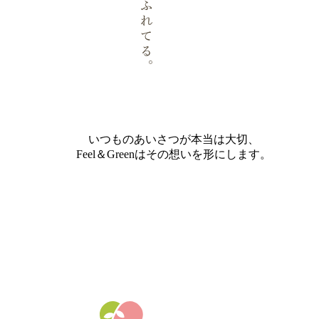
いつものあいさつが本当は大切、
Feel＆Greenはその想いを形にします。