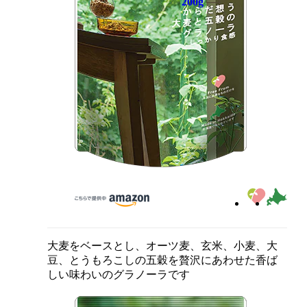
200g
大麦をベースとし、オーツ麦、玄米、小麦、大
豆、とうもろこしの五穀を贅沢にあわせた香ば
しい味わいのグラノーラです