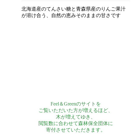
北海道産のてんさい糖と青森県産のりんご果汁
が溶け合う、自然の恵みそのままの甘さです
Feel＆Greenのサイトを
ご覧いただいた方が増えるほど、
木が増えてゆき、
閲覧数に合わせて森林保全団体に
寄付させていただきます。