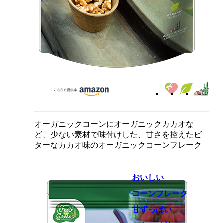
オーガニックコーンにオーガニックカカオな
ど、少ない素材で味付けした、甘さを控えたビ
ターなカカオ味のオーガニックコーンフレーク
おいしい
コーンフレーク
甘ずっぱい