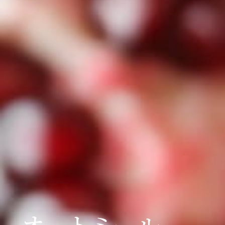
オートミール